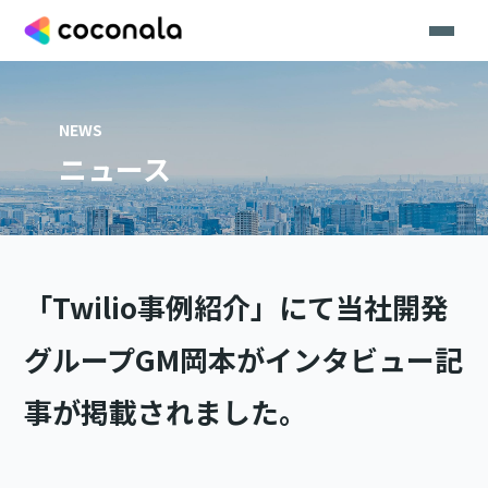
NEWS
ニュース
「Twilio事例紹介」にて当社開発
グループGM岡本がインタビュー記
事が掲載されました。