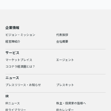
企業情報
ビジョン・ミッション
代表挨拶
経営陣紹介
会社概要
サービス
マーケットプレイス
エージェント
ココナラ経済圏とは？
ニュース
プレスリリース・お知らせ
プレスキット
IR
IRニュース
株主・投資家の皆様へ
IRライブラリー
IRカレンダー