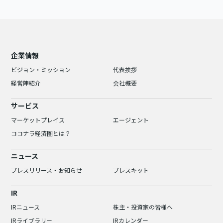
企業情報
ビジョン・ミッション
代表挨拶
経営陣紹介
会社概要
サービス
マーケットプレイス
エージェント
ココナラ経済圏とは？
ニュース
プレスリリース・お知らせ
プレスキット
IR
IRニュース
株主・投資家の皆様へ
IRライブラリー
IRカレンダー