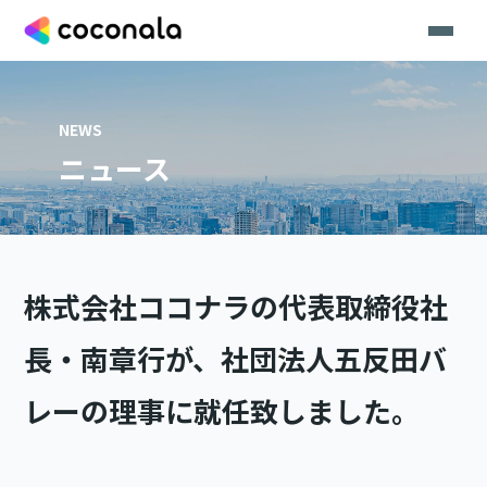
NEWS
ニュース
株式会社ココナラの代表取締役社
長・南章行が、社団法人五反田バ
レーの理事に就任致しました。