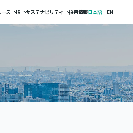
ュース
IR
サステナビリティ
採用情報
日本語
EN