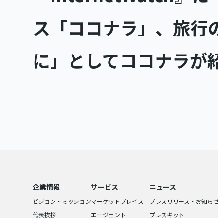
ス「ココナラ」、旅行
に」としてココナラが
企業情報
サービス
ニュース
ビジョン・ミッション
マーケットプレイス
プレスリリース・お知ら
代表挨拶
エージェント
プレスキット