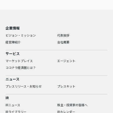
企業情報
ビジョン・ミッション
代表挨拶
経営陣紹介
会社概要
サービス
マーケットプレイス
エージェント
ココナラ経済圏とは？
ニュース
プレスリリース・お知らせ
プレスキット
IR
IRニュース
株主・投資家の皆様へ
IRライブラリー
IRカレンダー