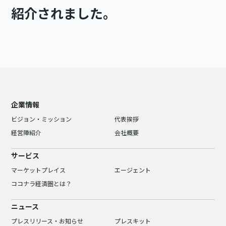
紹介されました。
企業情報
ビジョン・ミッション
代表挨拶
経営陣紹介
会社概要
サービス
マーケットプレイス
エージェント
ココナラ経済圏とは？
ニュース
プレスリリース・お知らせ
プレスキット