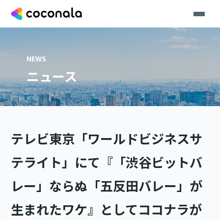
NEWS
ニュース
テレビ東京「ワールドビジネスサ
テライト」にて『「渋谷ビットバ
レー」ならぬ「五反田バレー」が
生まれたワケ』としてココナラが