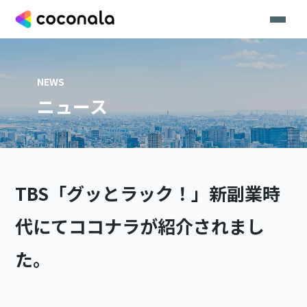
NEWS
ニュース
TBS「グッとラック！」新副業時
代にてココナラが紹介されまし
た。