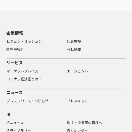
企業情報
ビジョン・ミッション
代表挨拶
経営陣紹介
会社概要
サービス
マーケットプレイス
エージェント
ココナラ経済圏とは？
ニュース
プレスリリース・お知らせ
プレスキット
IR
IRニュース
株主・投資家の皆様へ
IRライブラリー
IRカレンダー