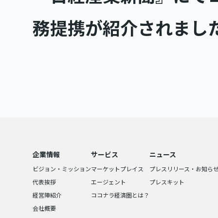
務提携が紹介されまし
企業情報
サービス
ニュース
ビジョン・ミッション
マーケットプレイス
プレスリリース・お知ら
代表挨拶
エージェント
プレスキット
経営陣紹介
ココナラ経済圏とは？
会社概要