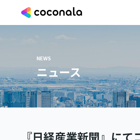
NEWS
ニュース
『日経産業新聞』にて