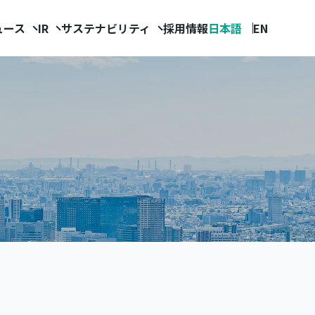
ュース
IR
サステナビリティ
採用情報
日本語
EN