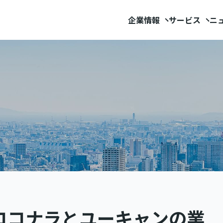
企業情報
サービス
ニ
ココナラとユーキャンの業