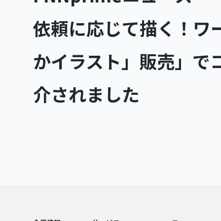
依頼に応じて描く！ワ
かイラスト」販売」で
介されました