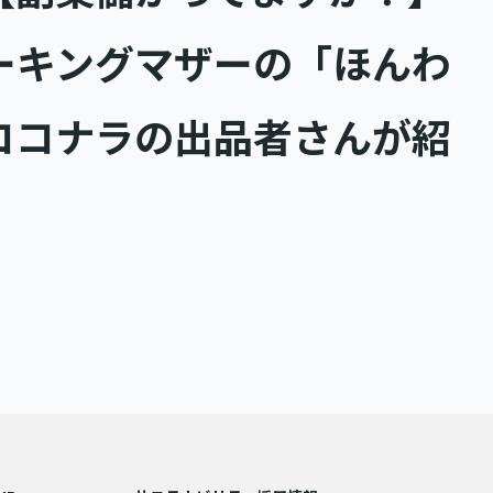
ーキングマザーの「ほんわ
ココナラの出品者さんが紹