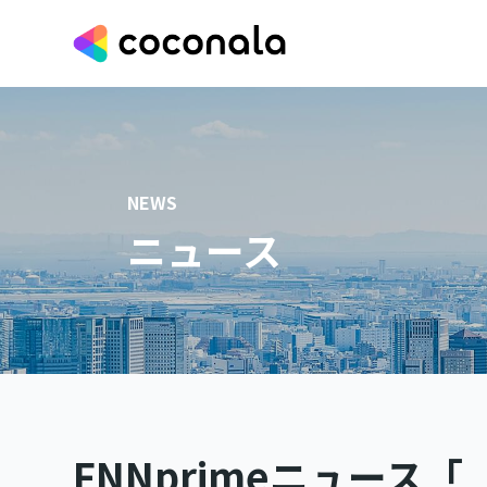
NEWS
ニュース
FNNprimeニュース