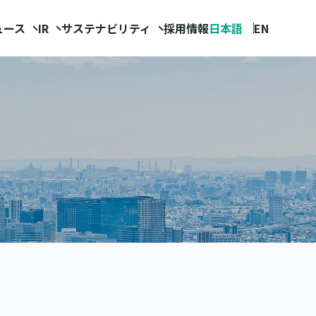
ュース
IR
サステナビリティ
採用情報
日本語
EN