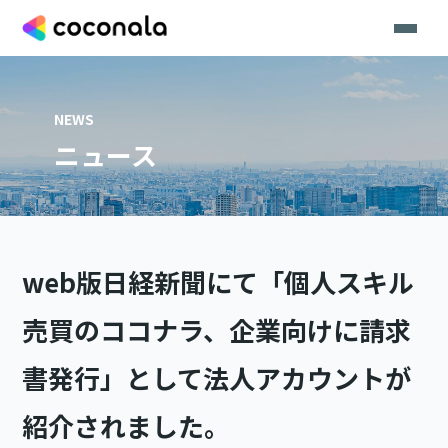
NEWS
ニュース
web版日経新聞にて「個人スキル
売買のココナラ、企業向けに請求
書発行」として法人アカウントが
紹介されました。