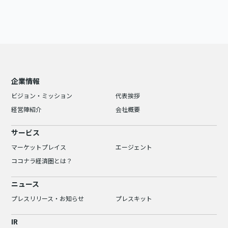
企業情報
ビジョン・ミッション
代表挨拶
経営陣紹介
会社概要
サービス
マーケットプレイス
エージェント
ココナラ経済圏とは？
ニュース
プレスリリース・お知らせ
プレスキット
IR