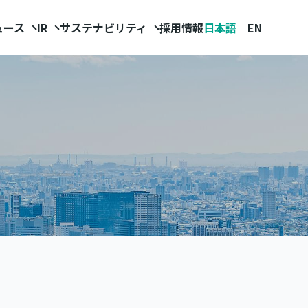
ュース
IR
サステナビリティ
採用情報
日本語
EN