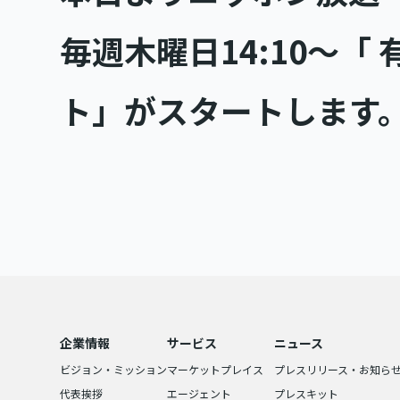
毎週木曜日14:10〜「
ト」がスタートします
企業情報
サービス
ニュース
ビジョン・ミッション
マーケットプレイス
プレスリリース・お知ら
代表挨拶
エージェント
プレスキット