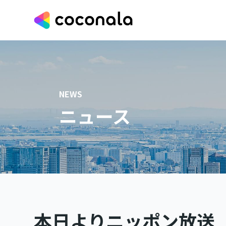
NEWS
ニュース
本日よりニッポン放送「