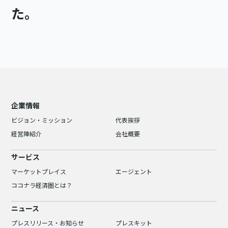
た。
企業情報
ビジョン・ミッション
代表挨拶
経営陣紹介
会社概要
サービス
マーケットプレイス
エージェント
ココナラ経済圏とは？
ニュース
プレスリリース・お知らせ
プレスキット