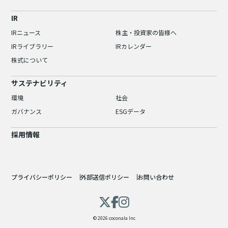
IR
IRニュース
株主・投資家の皆様へ
IRライブラリー
IRカレンダー
株式について
サステナビリティ
環境
社会
ガバナンス
ESGデータ
採用情報
プライバシーポリシー
外部送信ポリシー
お問い合わせ
© 2026 coconala Inc