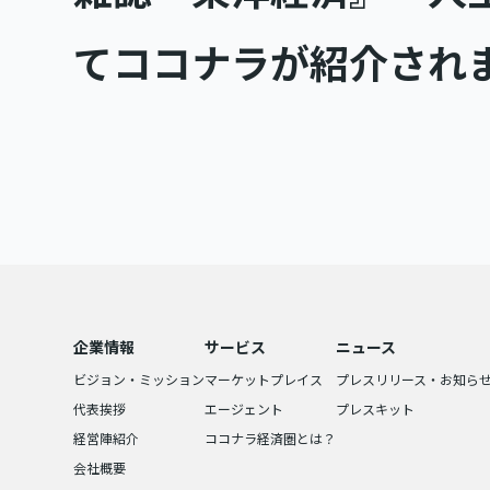
てココナラが紹介され
企業情報
サービス
ニュース
ビジョン・ミッション
マーケットプレイス
プレスリリース・お知ら
代表挨拶
エージェント
プレスキット
経営陣紹介
ココナラ経済圏とは？
会社概要