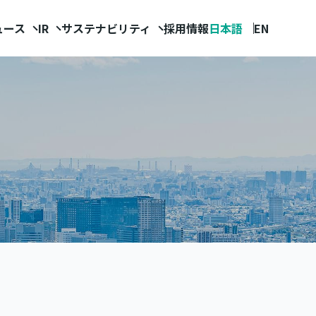
ュース
IR
サステナビリティ
採用情報
日本語
EN