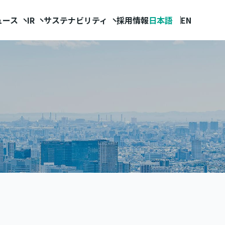
ュース
IR
サステナビリティ
採用情報
日本語
EN