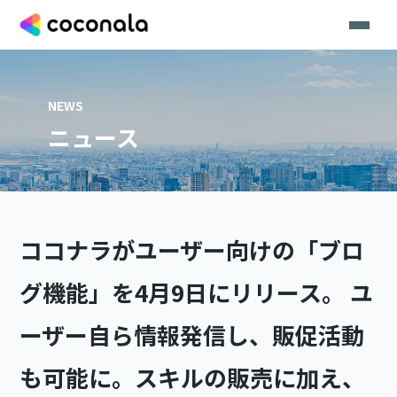
NEWS
ニュース
ココナラがユーザー向けの「ブロ
グ機能」を4月9日にリリース。 ユ
ーザー自ら情報発信し、販促活動
も可能に。スキルの販売に加え、