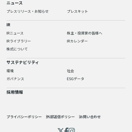
ニュース
プレスリリース・お知らせ
プレスキット
IR
IRニュース
株主・投資家の皆様へ
IRライブラリー
IRカレンダー
株式について
サステナビリティ
環境
社会
ガバナンス
ESGデータ
採用情報
プライバシーポリシー
外部送信ポリシー
お問い合わせ