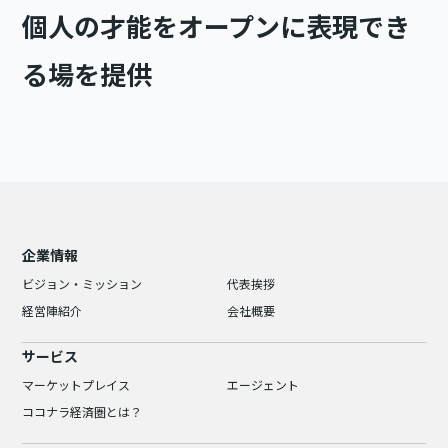
個人の才能をオープンに表現でき
る場を提供
企業情報
ビジョン・ミッション
代表挨拶
経営陣紹介
会社概要
サービス
マーケットプレイス
エージェント
ココナラ経済圏とは？