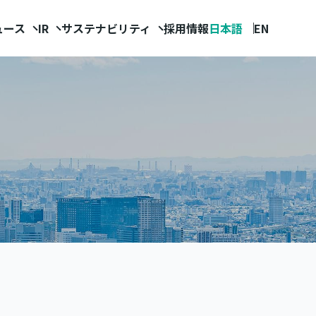
ュース
IR
サステナビリティ
採用情報
日本語
EN