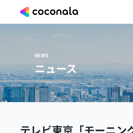
NEWS
ニュース
テレビ東京「モーニン