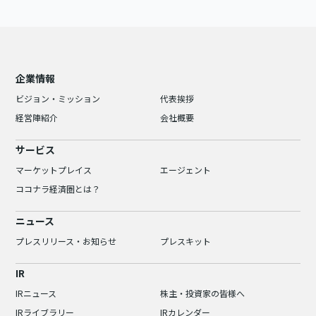
企業情報
ビジョン・ミッション
代表挨拶
経営陣紹介
会社概要
サービス
マーケットプレイス
エージェント
ココナラ経済圏とは？
ニュース
プレスリリース・お知らせ
プレスキット
IR
IRニュース
株主・投資家の皆様へ
IRライブラリー
IRカレンダー