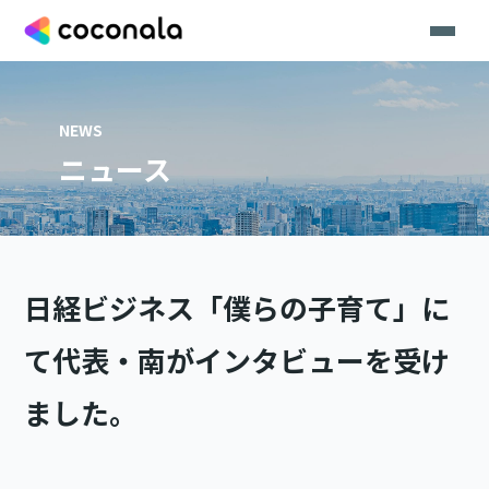
NEWS
ニュース
日経ビジネス「僕らの子育て」に
て代表・南がインタビューを受け
ました。