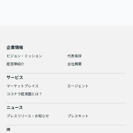
企業情報
ビジョン・ミッション
代表挨拶
経営陣紹介
会社概要
サービス
マーケットプレイス
エージェント
ココナラ経済圏とは？
ニュース
プレスリリース・お知らせ
プレスキット
IR