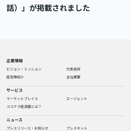
話）」が掲載されました
企業情報
ビジョン・ミッション
代表挨拶
経営陣紹介
会社概要
サービス
マーケットプレイス
エージェント
ココナラ経済圏とは？
ニュース
プレスリリース・お知らせ
プレスキット