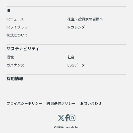
IR
IRニュース
株主・投資家の皆様へ
IRライブラリー
IRカレンダー
株式について
サステナビリティ
環境
社会
ガバナンス
ESGデータ
採用情報
プライバシーポリシー
外部送信ポリシー
お問い合わせ
© 2026 coconala Inc