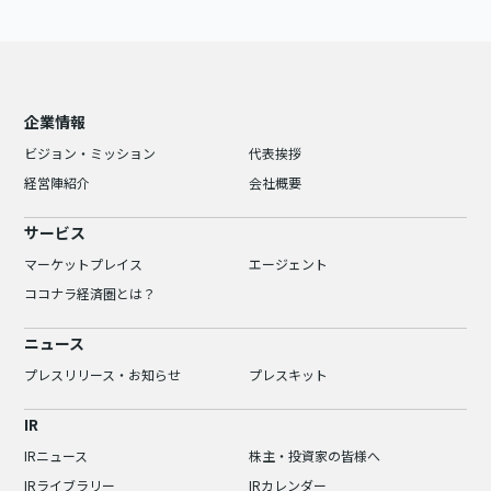
企業情報
ビジョン・ミッション
代表挨拶
経営陣紹介
会社概要
サービス
マーケットプレイス
エージェント
ココナラ経済圏とは？
ニュース
プレスリリース・お知らせ
プレスキット
IR
IRニュース
株主・投資家の皆様へ
IRライブラリー
IRカレンダー