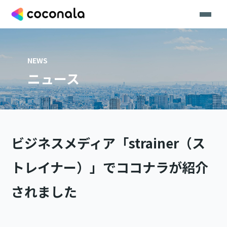
NEWS
ニュース
ビジネスメディア「strainer（ス
トレイナー）」でココナラが紹介
されました