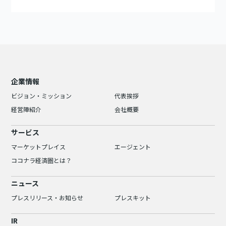
企業情報
ビジョン・ミッション
代表挨拶
経営陣紹介
会社概要
サービス
マーケットプレイス
エージェント
ココナラ経済圏とは？
ニュース
プレスリリース・お知らせ
プレスキット
IR