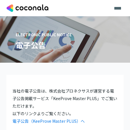
ELECTRONIC PUBLIC NOTICE
電子公告
当社の電子公告は、株式会社プロネクサスが運営する電
子公告掲載サービス「KeeProve Master PLUS」でご覧い
ただけます。
以下のリンクよりご覧ください。
電子公告（KeeProve Master PLUS）へ