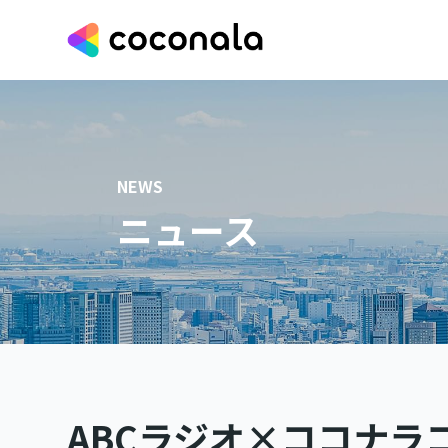
NEWS
ニュース
ABCラジオ×ココナラ