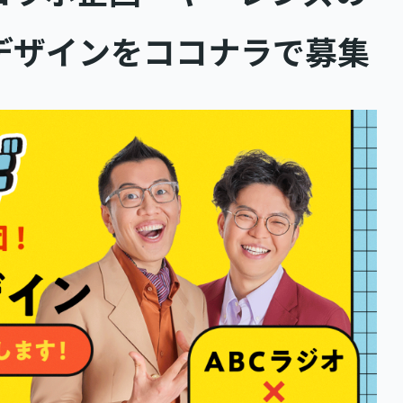
デザインをココナラで募集