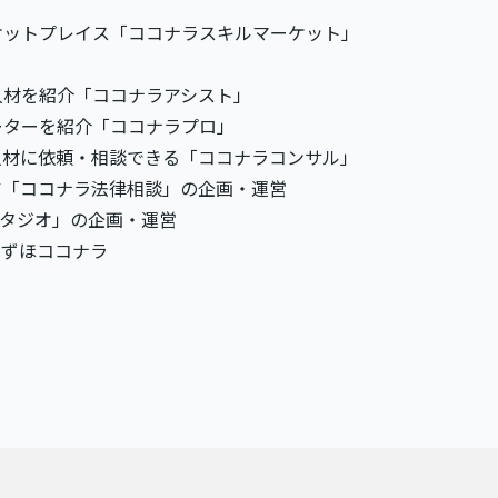
ケットプレイス「ココナラスキルマーケット」
人材を紹介「ココナラアシスト」
ーターを紹介「ココナラプロ」
人材に依頼・相談できる「ココナラコンサル」
ア「ココナラ法律相談」の企画・運営
スタジオ」の企画・運営
みずほココナラ