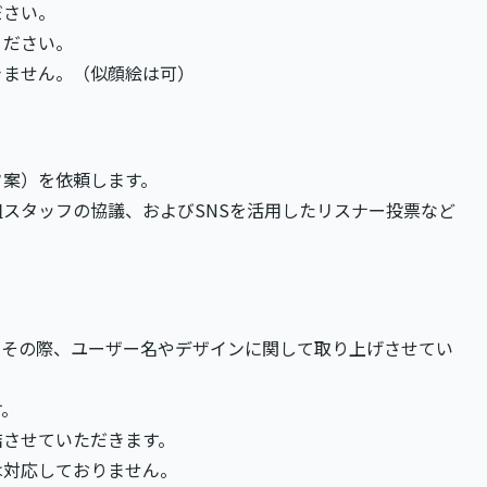
ださい。
ください。
きません。（似顔絵は可）
フ案）を依頼します。
スタッフの協議、およびSNSを活用したリスナー投票など
。その際、ユーザー名やデザインに関して取り上げさせてい
す。
結させていただきます。
は対応しておりません。