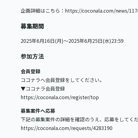
企画詳細はこちら：
https://coconala.com/news/117
募集期間
2025年6月16日(月)〜2025年6月25日(水)23:59
参加方法
会員登録
ココナラへ会員登録をしてください。
▼ココナラ会員登録
https://coconala.com/register/top
募集案件へ応募
下記の募集案件の詳細を確認のうえ、応募をしてく
https://coconala.com/requests/4283190