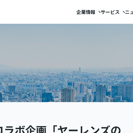
企業情報
サービス
ニ
コラボ企画「ヤーレンズの