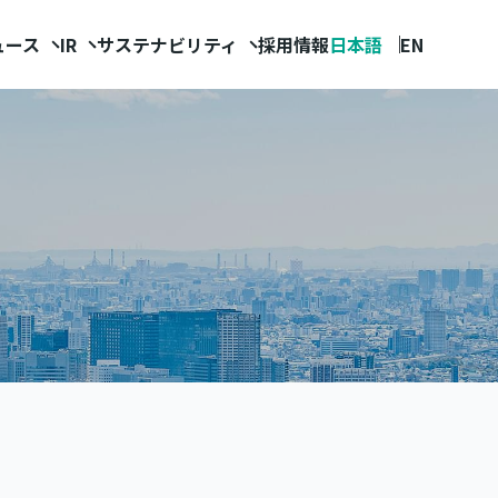
ュース
IR
サステナビリティ
採用情報
日本語
EN