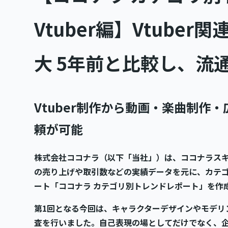
Vtuber編】Vtube
大 5年前と比較し、流通
Vtuber制作から動画・楽曲制作
頼が可能
株式会社ココナラ（以下「当社」）は、ココナラス
の売り上げや取引数などの実績データを元に、カテ
ート「ココナラ カテゴリ別トレンドレポート」を作
第1回となる今回は、キャラクターデザインやモデリン
査を行いました。自己表現の場としてだけでなく、企業