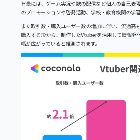
背景には、ゲーム実況や歌の配信など個人の自己表
のプロモーションや啓発活動、学校・教育機関の学
また取引数・購入ユーザー数の増加に伴い、流通高も同
購入する形から、制作したVtuberを活用して情報
幅が広がっていると推測されます。