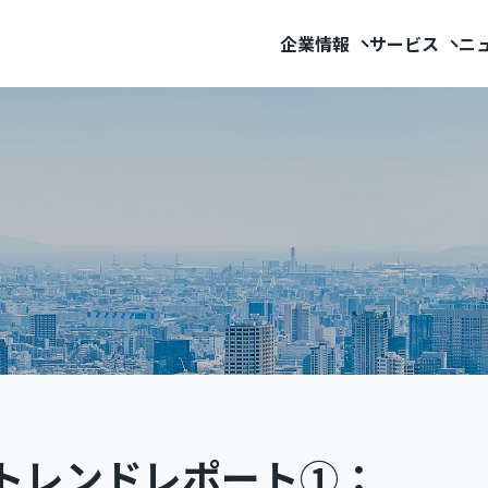
企業情報
サービス
ニ
別トレンドレポート①：