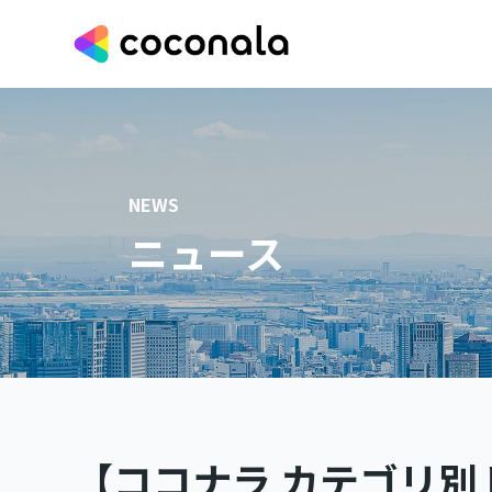
NEWS
ニュース
【ココナラ カテゴリ