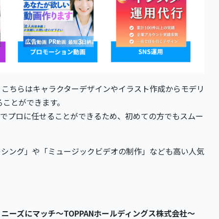
。こちらはキャラクターデザインやイラスト作成からモデリ
することができます。
括でプロに任せることができるため、初めての方でもスムー
キシング」や「ミュージックビデオの制作」なども高い人気
ニーズにマッチ〜TOPPANホールディングス株式会社〜