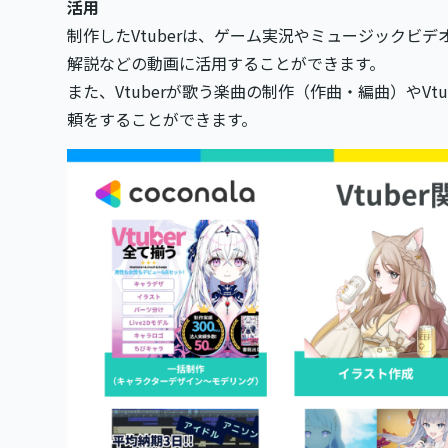
活用
制作したVtuberは、ゲーム実況やミュージックビ
解説などの動画に活用することができます。
また、Vtuberが歌う楽曲の制作（作曲・編曲）やVt
頼をすることができます。