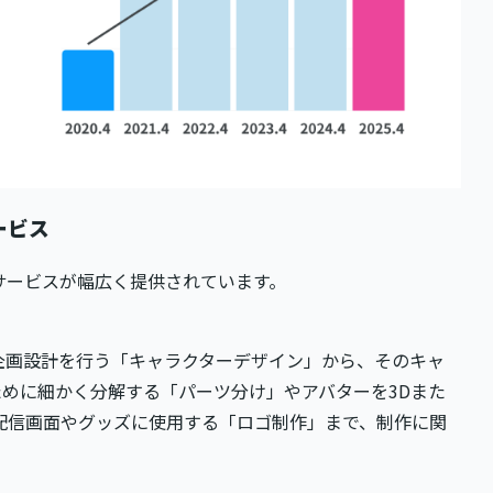
ービス
るサービスが幅広く提供されています。
の企画設計を行う「キャラクターデザイン」から、そのキャ
めに細かく分解する「パーツ分け」やアバターを3Dまた
配信画面やグッズに使用する「ロゴ制作」まで、制作に関