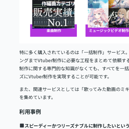
特に多く購入されているのは「一括制作」サービス
ングまでVtuber制作に必要な工程をまとめて依頼
制作に関する専門的な知識がなくても、すべてを一
ズにVtuber制作を実現することが可能です。
また、関連サービスとしては「歌ってみた動画のミ
を集めています。
利用事例
スピーディーかつリーズナブルに制作したいという