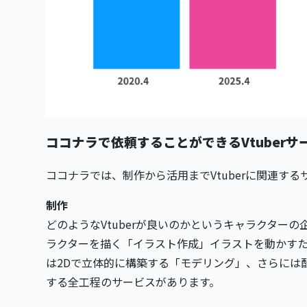
ココナラで依頼することができるVtuberサ
ココナラでは、制作から活用までVtuberに関連す
制作
どのようなVtuberが良いのかというキャラクター
ラクターを描く「イラスト作成」イラストを動かすた
は2Dで立体的に構築する「モデリング」、さらには
する全工程のサービスがあります。