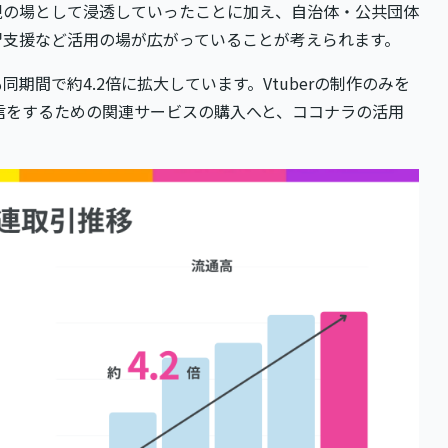
現の場として浸透していったことに加え、自治体・公共団体
習支援など活用の場が広がっていることが考えられます。
期間で約4.2倍に拡大しています。Vtuberの制作のみを
発信をするための関連サービスの購入へと、ココナラの活用