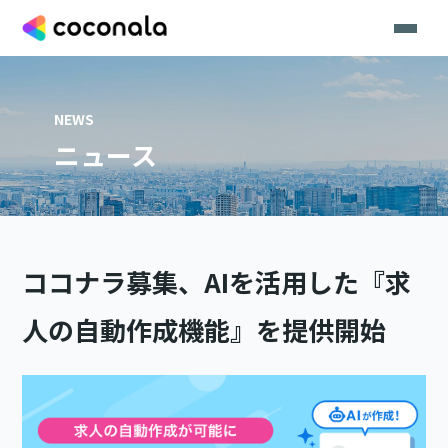
NEWS
ニュース
ココナラ募集、AIを活用した『求
人の自動作成機能』を提供開始