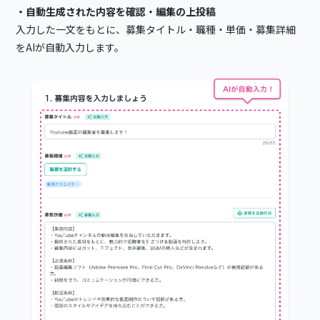
・自動生成された内容を確認・編集の上投稿
入力した一文をもとに、募集タイトル・職種・単価・募集詳細
をAIが自動入力します。