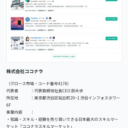
株式会社ココナラ
（グロース市場・コード番号4176）
代表者 ：代表取締役社長CEO 鈴木歩
所在地 ：東京都渋谷区桜丘町20−1 渋谷インフォスタワー
6F
事業内容 ：
・知識・スキル・経験を売り買いできる日本最大のスキルマー
ケット「ココナラスキルマーケット」