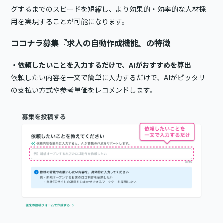
グするまでのスピードを短縮し、より効果的・効率的な人材採
用を実現することが可能になります。
ココナラ募集『求人の自動作成機能』の特徴
・依頼したいことを入力するだけで、AIがおすすめを算出
依頼したい内容を一文で簡単に入力するだけで、AIがピッタリ
の支払い方式や参考単価をレコメンドします。