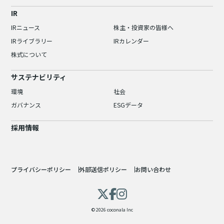
IR
IRニュース
株主・投資家の皆様へ
IRライブラリー
IRカレンダー
株式について
サステナビリティ
環境
社会
ガバナンス
ESGデータ
採用情報
プライバシーポリシー
外部送信ポリシー
お問い合わせ
© 2026 coconala Inc