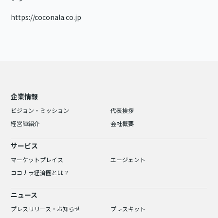
https://coconala.co.jp
企業情報
ビジョン・ミッション
代表挨拶
経営陣紹介
会社概要
サービス
マーケットプレイス
エージェント
ココナラ経済圏とは？
ニュース
プレスリリース・お知らせ
プレスキット