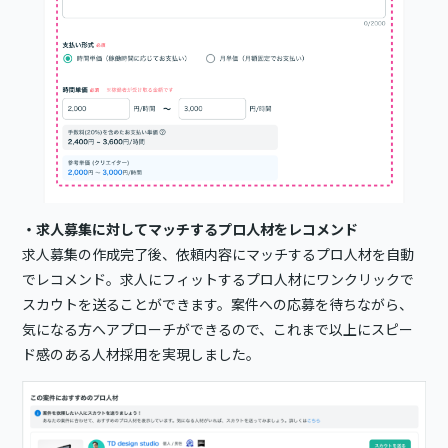
・求人募集に対してマッチするプロ人材をレコメンド
求人募集の作成完了後、依頼内容にマッチするプロ人材を自動
でレコメンド。求人にフィットするプロ人材にワンクリックで
スカウトを送ることができます。案件への応募を待ちながら、
気になる方へアプローチができるので、これまで以上にスピー
ド感のある人材採用を実現しました。