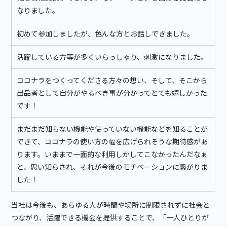
なりました。
初めて参加しましたが、色んな方とお話しできました。
活躍している方等が多くいらっしゃり、刺激になりました。
ココナラをつくってくださる方々の想い、そして、そこから
出品者として自分がやるべき事が分かってとても嬉しかった
です！
まだまだ知らない機能や使っていない機能などを知ることが
できて、ココナラの使い方の幅を広げられそうな期待感があ
ります。いままで一面的な利用しかしてこなかったんだなぁ
と、思い知らされ、それが今後のモチベーションに繋がりま
した！
当社は今後も、あらゆる人が時間や場所に制限されずに社会と
つながり、活躍できる機会を提供することで、「一人ひとりが