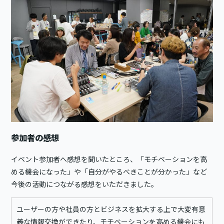
参加者の感想
イベント参加者へ感想を聞いたところ、「モチベーションを高
める機会になった」や「自分がやるべきことが分かった」など
今後の活動につながる感想をいただきました。
ユーザーの方や社員の方とビジネスを拡大する上で大変有意
義な情報交換ができたり、モチベーションを高める機会にも