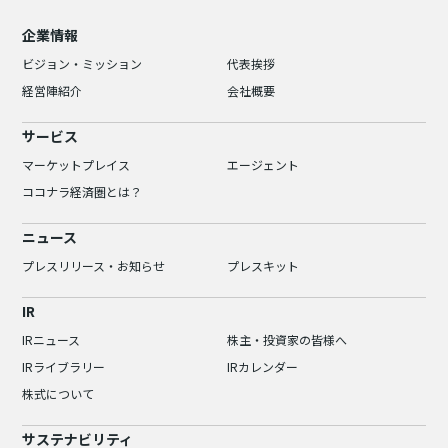
企業情報
ビジョン・ミッション
代表挨拶
経営陣紹介
会社概要
サービス
マーケットプレイス
エージェント
ココナラ経済圏とは？
ニュース
プレスリリース・お知らせ
プレスキット
IR
IRニュース
株主・投資家の皆様へ
IRライブラリー
IRカレンダー
株式について
サステナビリティ