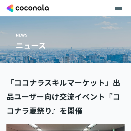
NEWS
ニュース
「ココナラスキルマーケット」出
品ユーザー向け交流イベント『コ
コナラ夏祭り』を開催