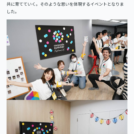
共に育てていく。そのような思いを体現するイベントとなりま
した。