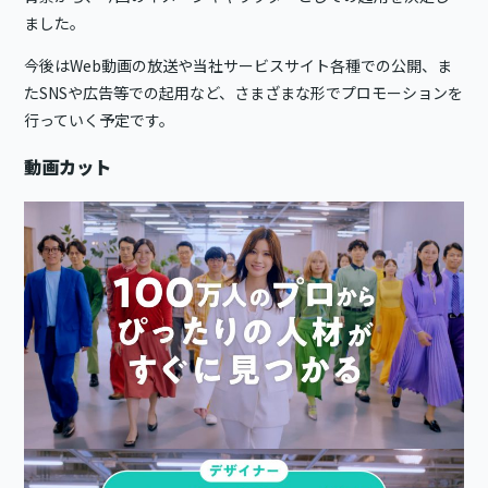
ました。
今後はWeb動画の放送や当社サービスサイト各種での公開、ま
たSNSや広告等での起用など、さまざまな形でプロモーションを
行っていく予定です。
動画カット