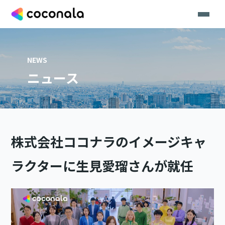
NEWS
ニュース
株式会社ココナラのイメージキャ
ラクターに生見愛瑠さんが就任