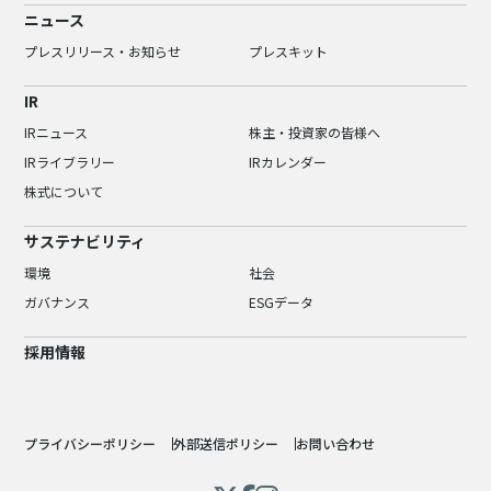
ニュース
プレスリリース・お知らせ
プレスキット
IR
IRニュース
株主・投資家の皆様へ
IRライブラリー
IRカレンダー
株式について
サステナビリティ
環境
社会
ガバナンス
ESGデータ
採用情報
プライバシーポリシー
外部送信ポリシー
お問い合わせ