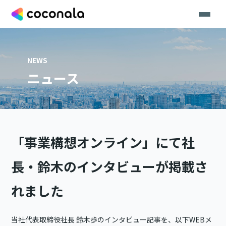
NEWS
ニュース
「事業構想オンライン」にて社
長・鈴木のインタビューが掲載さ
れました
当社代表取締役社長 鈴木歩のインタビュー記事を、以下WEBメ