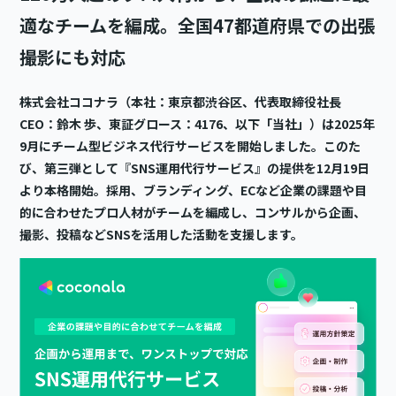
適なチームを編成。全国47都道府県での出張
撮影にも対応
株式会社ココナラ（本社：東京都渋谷区、代表取締役社長
CEO：鈴木 歩、東証グロース：4176、以下「当社」）は2025年
9月にチーム型ビジネス代行サービスを開始しました。このた
び、第三弾として『SNS運用代行サービス』の提供を12月19日
より本格開始。採用、ブランディング、ECなど企業の課題や目
的に合わせたプロ人材がチームを編成し、コンサルから企画、
撮影、投稿などSNSを活用した活動を支援します。