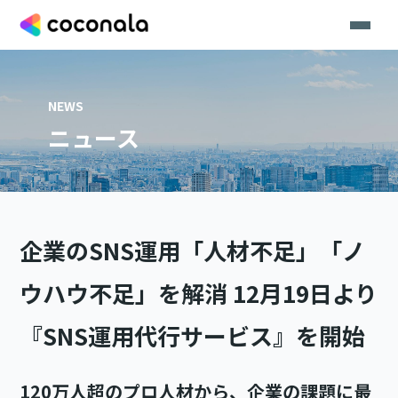
NEWS
ニュース
企業のSNS運用「人材不足」「ノ
ウハウ不足」を解消 12月19日より
『SNS運用代行サービス』を開始
120万人超のプロ人材から、企業の課題に最