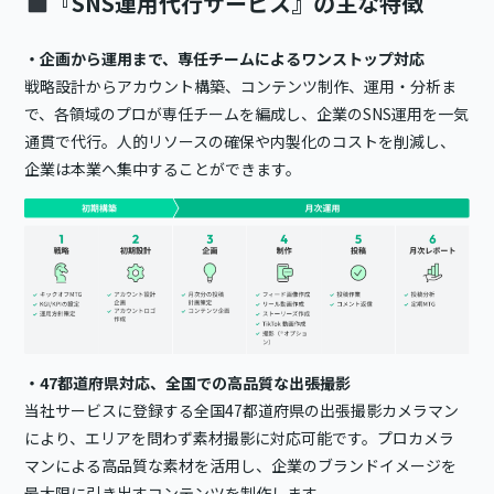
『SNS運用代行サービス』の主な特徴
・企画から運用まで、専任チームによるワンストップ対応
戦略設計からアカウント構築、コンテンツ制作、運用・分析ま
で、各領域のプロが専任チームを編成し、企業のSNS運用を一気
通貫で代行。人的リソースの確保や内製化のコストを削減し、
企業は本業へ集中することができます。
・47都道府県対応、全国での高品質な出張撮影
当社サービスに登録する全国47都道府県の出張撮影カメラマン
により、エリアを問わず素材撮影に対応可能です。プロカメラ
マンによる高品質な素材を活用し、企業のブランドイメージを
最大限に引き出すコンテンツを制作します。