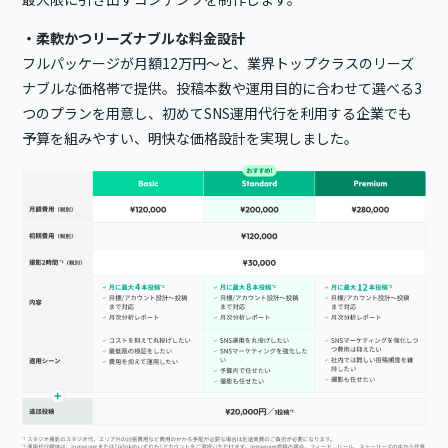
・柔軟かつリーズナブルな料金設計
フルパッケージが月額12万円〜と、業界トップクラスのリーズ
ナブルな価格帯で提供。投稿本数や運用目的に合わせて選べる3
つのプランを用意し、初めてSNS運用代行を利用する企業でも
予算を組みやすい、明快な価格設計を実現しました。