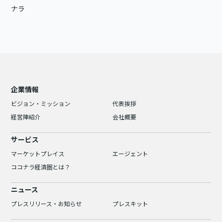
ナラ
企業情報
ビジョン・ミッション
代表挨拶
経営陣紹介
会社概要
サービス
マーケットプレイス
エージェント
ココナラ経済圏とは？
ニュース
プレスリリース・お知らせ
プレスキット