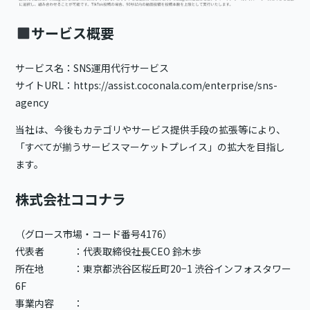
サービス概要
サービス名：SNS運用代行サービス
サイトURL：
https://assist.coconala.com/enterprise/sns-
agency
当社は、今後もカテゴリやサービス提供手段の拡張等により、
「すべてが揃うサービスマーケットプレイス」の拡大を目指し
ます。
株式会社ココナラ
（グロース市場・コード番号4176）
代表者 ：代表取締役社長CEO 鈴木歩
所在地 ：東京都渋谷区桜丘町20−1 渋谷インフォスタワー
6F
事業内容 ：