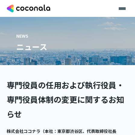
NEWS
ニュース
専門役員の任用および執行役員・
専門役員体制の変更に関するお知
らせ
株式会社ココナラ（本社：東京都渋谷区、代表取締役社長