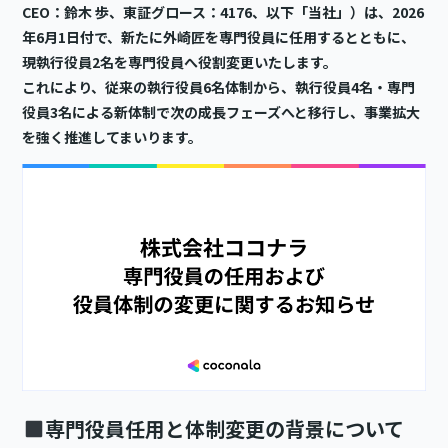
CEO：鈴木 歩、東証グロース：4176、以下「当社」）は、2026
年6月1日付で、新たに外崎匠を専門役員に任用するとともに、
現執行役員2名を専門役員へ役割変更いたします。
これにより、従来の執行役員6名体制から、執行役員4名・専門
役員3名による新体制で次の成長フェーズへと移行し、事業拡大
を強く推進してまいります。
専門役員任用と体制変更の背景について