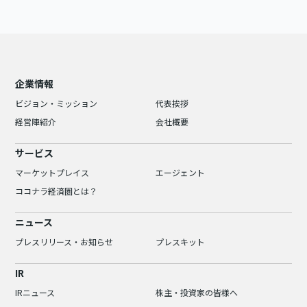
企業情報
ビジョン・ミッション
代表挨拶
経営陣紹介
会社概要
サービス
マーケットプレイス
エージェント
ココナラ経済圏とは？
ニュース
プレスリリース・お知らせ
プレスキット
IR
IRニュース
株主・投資家の皆様へ