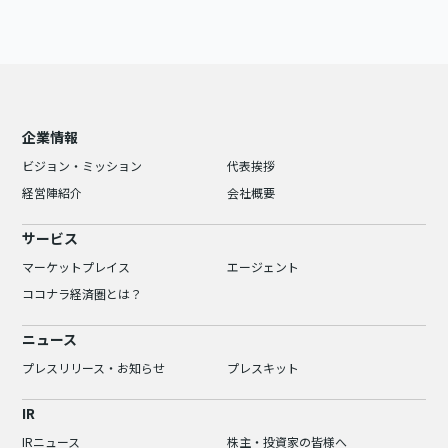
企業情報
ビジョン・ミッション
代表挨拶
経営陣紹介
会社概要
サービス
マーケットプレイス
エージェント
ココナラ経済圏とは？
ニュース
プレスリリース・お知らせ
プレスキット
IR
IRニュース
株主・投資家の皆様へ