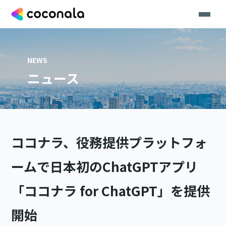
NEWS
ニュース
ココナラ、役務提供プラットフォ
ームで日本初のChatGPTアプリ
「ココナラ for ChatGPT」を提供
開始