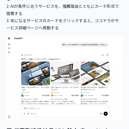
2. AIが条件に合うサービスを、推薦理由とともにカード形式で
提案する
3. 気になるサービスのカードをクリックすると、ココナラのサ
ービス詳細ページへ移動する