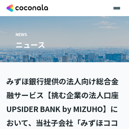
NEWS
ニュース
みずほ銀行提供の法人向け総合金
融サービス【挑む企業の法人口座
UPSIDER BANK by MIZUHO】に
おいて、当社子会社「みずほココ