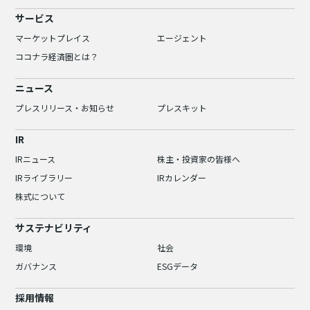
サービス
マーケットプレイス
エージェント
ココナラ経済圏とは？
ニュース
プレスリリース・お知らせ
プレスキット
IR
IRニュース
株主・投資家の皆様へ
IRライブラリー
IRカレンダー
株式について
サステナビリティ
環境
社会
ガバナンス
ESGデータ
採用情報