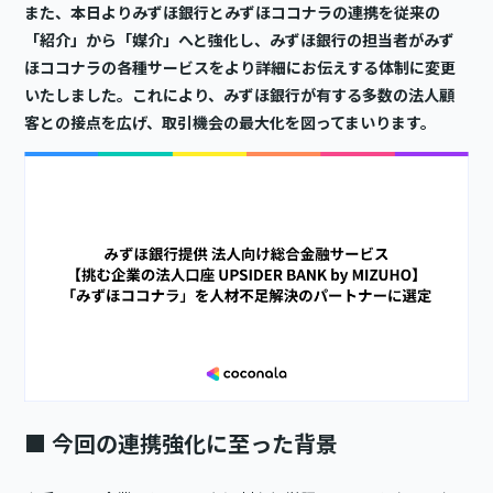
また、本日よりみずほ銀行とみずほココナラの連携を従来の
「紹介」から「媒介」へと強化し、みずほ銀行の担当者がみず
ほココナラの各種サービスをより詳細にお伝えする体制に変更
いたしました。これにより、みずほ銀行が有する多数の法人顧
客との接点を広げ、取引機会の最大化を図ってまいります。
■
今回の連携強化に至った背景