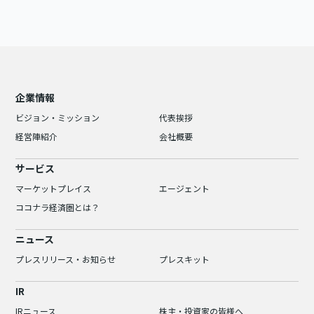
企業情報
ビジョン・ミッション
代表挨拶
経営陣紹介
会社概要
サービス
マーケットプレイス
エージェント
ココナラ経済圏とは？
ニュース
プレスリリース・お知らせ
プレスキット
IR
IRニュース
株主・投資家の皆様へ