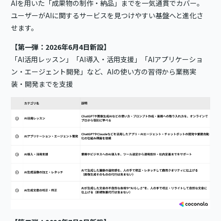
AIを用いた「成果物の制作・納品」までを一気通貫でカバー。
ユーザーがAIに関するサービスを見つけやすい基盤へと進化さ
せます。
【第一弾：2026年6月4日新設】
「AI活用レッスン」「AI導入・活用支援」「AIアプリケーショ
ン・エージェント開発」など、AIの使い方の習得から業務実
装・開発までを支援