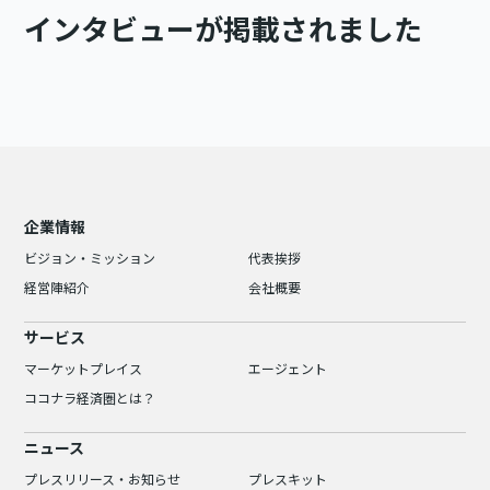
インタビューが掲載されました
企業情報
ビジョン・ミッション
代表挨拶
経営陣紹介
会社概要
サービス
マーケットプレイス
エージェント
ココナラ経済圏とは？
ニュース
プレスリリース・お知らせ
プレスキット