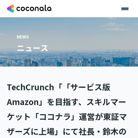
NEWS
ニュース
TechCrunch「「サービス版
Amazon」を目指す、スキルマー
ケット「ココナラ」運営が東証マ
ザーズに上場」にて社長・鈴木の