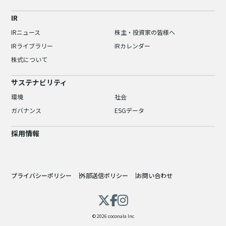
IR
IRニュース
株主・投資家の皆様へ
IRライブラリー
IRカレンダー
株式について
サステナビリティ
環境
社会
ガバナンス
ESGデータ
採用情報
プライバシーポリシー
外部送信ポリシー
お問い合わせ
© 2026 coconala Inc