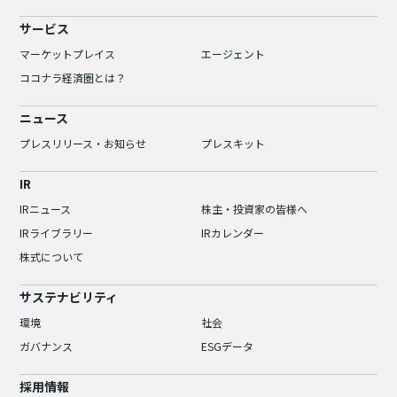
サービス
マーケットプレイス
エージェント
ココナラ経済圏とは？
ニュース
プレスリリース・お知らせ
プレスキット
IR
IRニュース
株主・投資家の皆様へ
IRライブラリー
IRカレンダー
株式について
サステナビリティ
環境
社会
ガバナンス
ESGデータ
採用情報