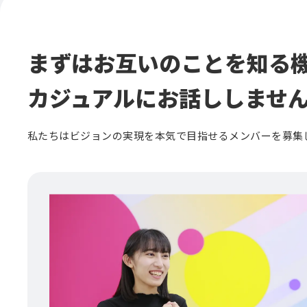
まずはお互いのことを知る
カジュアルにお話ししませ
私たちはビジョンの実現を本気で目指せるメンバーを募集