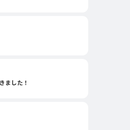
てきました！