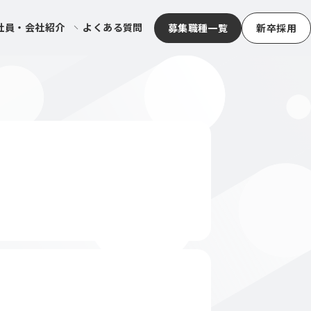
社員・会社紹介
よくある質問
募集職種一覧
新卒採用