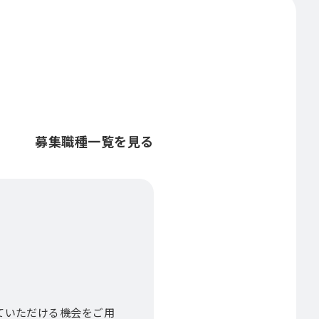
募集職種一覧を見る
ていただける機会をご用