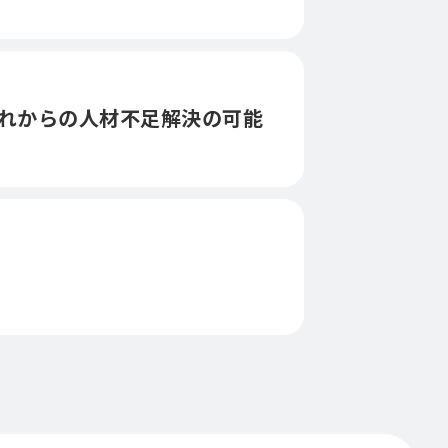
れからの人材不足解決の可能