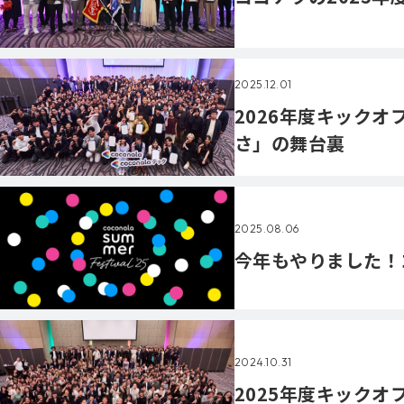
2025.12.01
2026年度キック
さ」の舞台裏
2025.08.06
今年もやりました！
2024.10.31
2025年度キック