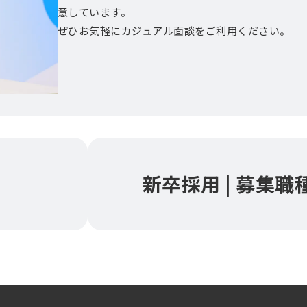
意しています。
ぜひお気軽にカジュアル面談をご利用ください。
新卒採用 | 募集職