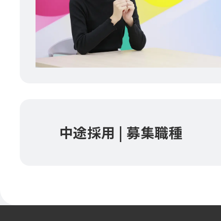
中途採用 | 募集職種