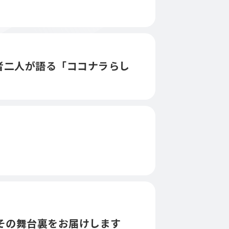
者二人が語る「ココナラらし
とその舞台裏をお届けします