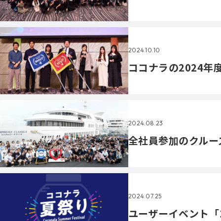
2024.10.10
ココナラの2024年
2024.08.23
全社員参加のクルー
2024.07.25
ユーザーイベント「