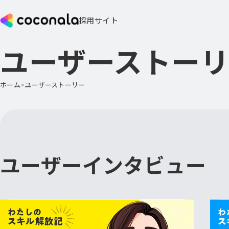
採用サイト
ユーザーストー
ホーム
ユーザーストーリー
ユーザーインタビュー