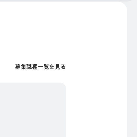
募集職種一覧を見る