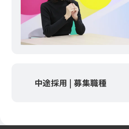
中途採用 | 募集職種