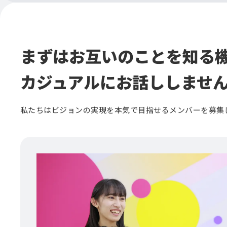
まずはお互いのことを知る
カジュアルにお話ししませ
私たちはビジョンの実現を本気で目指せるメンバーを募集