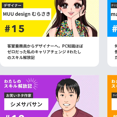
客室乗務員からデザイナーへ。PC知識ほぼ
ゼロだった私のキャリアチェンジ #わたし
のスキル解放記