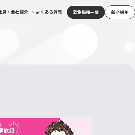
社員・会社紹介
よくある質問
募集職種一覧
新卒採用