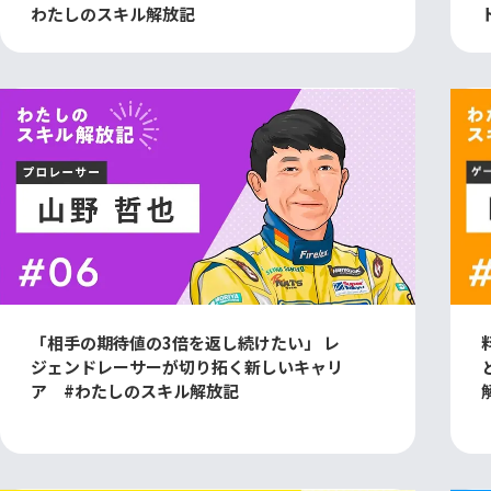
わたしのスキル解放記
「相手の期待値の3倍を返し続けたい」 レ
ジェンドレーサーが切り拓く新しいキャリ
ア #わたしのスキル解放記