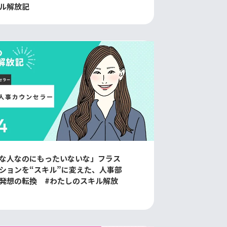
ル解放記
な人なのにもったいないな」フラス
ションを“スキル”に変えた、人事部
発想の転換 #わたしのスキル解放