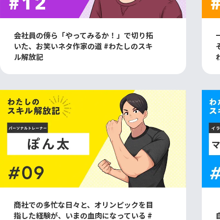
会社員の傍ら「やってみるか！」で切り拓
いた、お笑いネタ作家の道 #わたしのスキ
ル解放記
商社での多忙な日々と、オリンピックを目
指した経験が、いまの血肉になっている #