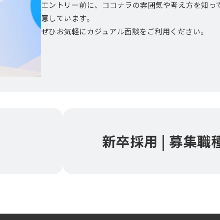
エントリー前に、ココナラの雰囲気や考え方を知っ
意しています。
ぜひお気軽にカジュアル面談をご利用ください。
新卒採用 | 募集職